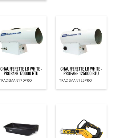
CHAUFFERETTE LB WHITE -
CHAUFFERETTE LB WHITE -
PROPANE 170000 BTU
PROPANE 125000 BTU
TRADEMAN170PRO
TRADEMAN125PRO