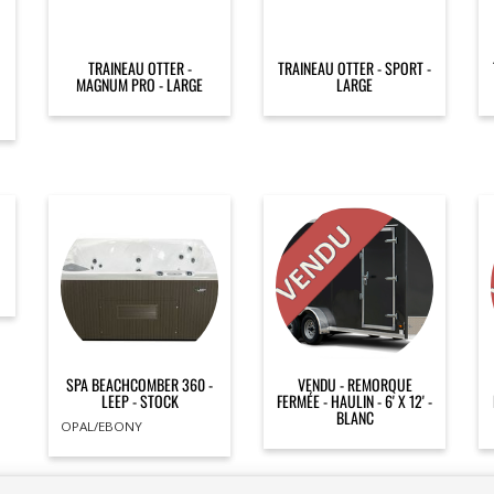
TRAINEAU OTTER -
TRAINEAU OTTER - SPORT -
MAGNUM PRO - LARGE
LARGE
SPA BEACHCOMBER 360 -
VENDU - REMORQUE
LEEP - STOCK
FERMÉE - HAULIN - 6' X 12' -
BLANC
OPAL/EBONY