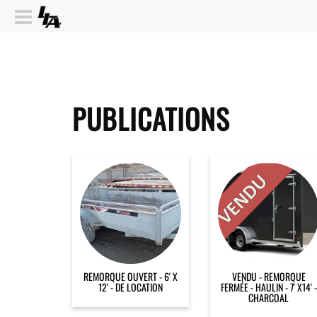
PUBLICATIONS
REMORQUE OUVERT - 6' X
VENDU - REMORQUE
12' - DE LOCATION
FERMÉE - HAULIN - 7' X14' -
CHARCOAL