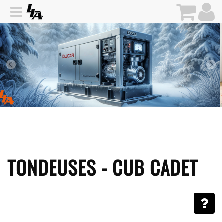
TONDEUSES - CUB CADET