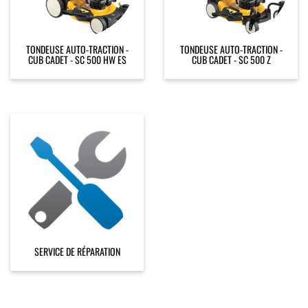
TONDEUSE AUTO-TRACTION -
TONDEUSE AUTO-TRACTION -
CUB CADET - SC 500 HW ES
CUB CADET - SC 500 Z
SERVICE DE RÉPARATION