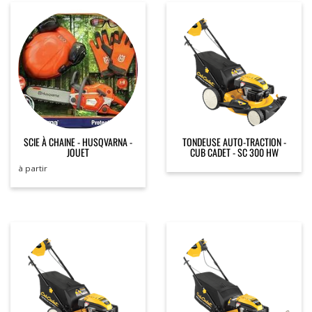
SCIE À CHAINE - HUSQVARNA -
TONDEUSE AUTO-TRACTION -
JOUET
CUB CADET - SC 300 HW
à partir