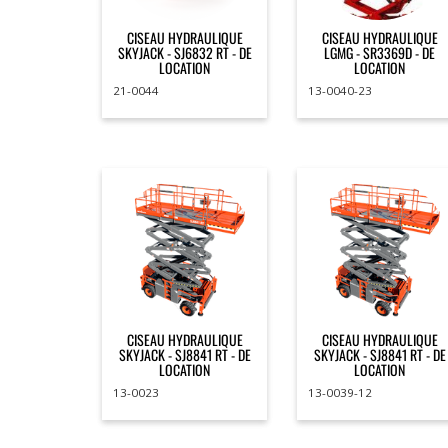
CISEAU HYDRAULIQUE
CISEAU HYDRAULIQUE
SKYJACK - SJ6832 RT - DE
LGMG - SR3369D - DE
LOCATION
LOCATION
21-0044
13-0040-23
CISEAU HYDRAULIQUE
CISEAU HYDRAULIQUE
SKYJACK - SJ8841 RT - DE
SKYJACK - SJ8841 RT - DE
LOCATION
LOCATION
13-0023
13-0039-12