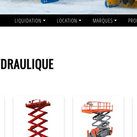
LIQUIDATION
LOCATION
MARQUES
PRO
YDRAULIQUE