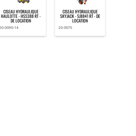
CISEAU HYDRAULIQUE
CISEAU HYDRAULIQUE
HAULOTTE - HS5388 RT -
SKYJACK - SJ8841 RT - DE
DE LOCATION
LOCATION
20-0090-14
20-0075