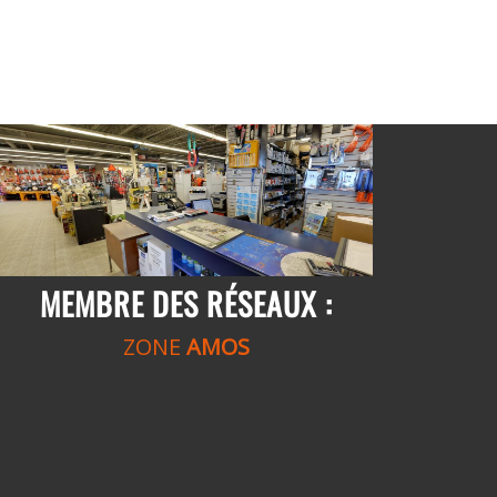
MEMBRE DES RÉSEAUX :
ZONE
AMOS