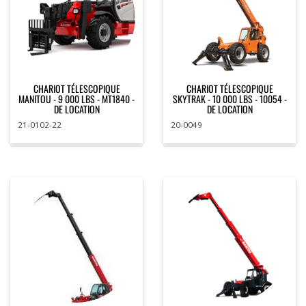
CHARIOT TÉLESCOPIQUE
CHARIOT TÉLESCOPIQUE
MANITOU - 9 000 LBS - MT1840 -
SKYTRAK - 10 000 LBS - 10054 -
DE LOCATION
DE LOCATION
21-0102-22
20-0049