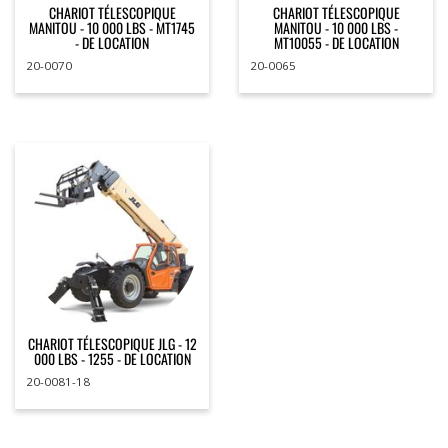
CHARIOT TÉLESCOPIQUE
CHARIOT TÉLESCOPIQUE
MANITOU - 10 000 LBS - MT1745
MANITOU - 10 000 LBS -
- DE LOCATION
MT10055 - DE LOCATION
20-0070
20-0065
CHARIOT TÉLESCOPIQUE JLG - 12
000 LBS - 1255 - DE LOCATION
20-0081-18