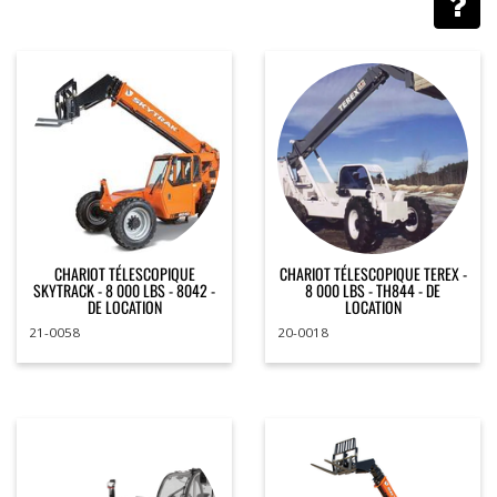
CHARIOT TÉLESCOPIQUE
CHARIOT TÉLESCOPIQUE TEREX -
SKYTRACK - 8 000 LBS - 8042 -
8 000 LBS - TH844 - DE
DE LOCATION
LOCATION
21-0058
20-0018