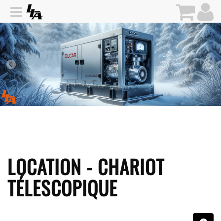
LOCATION - CHARIOT
TÉLESCOPIQUE