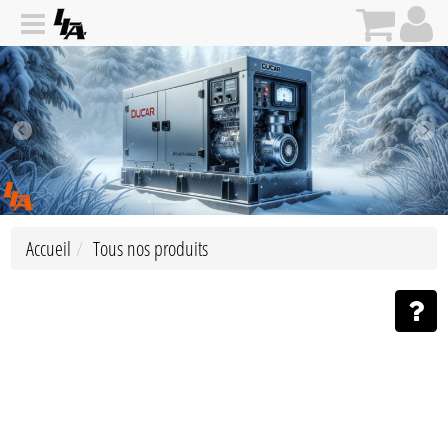
Accueil
Tous nos produits