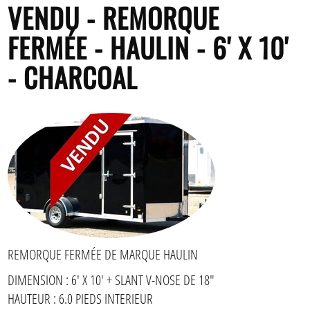
VENDU - REMORQUE
FERMÉE - HAULIN - 6' X 10'
- CHARCOAL
REMORQUE FERMÉE DE MARQUE HAULIN
DIMENSION : 6' X 10' + SLANT V-NOSE DE 18"
HAUTEUR : 6.0 PIEDS INTERIEUR