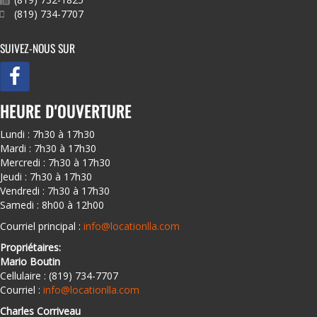
(819) 734-7707
SUIVEZ-NOUS SUR
HEURE D'OUVERTURE
Lundi : 7h30 à 17h30
Mardi : 7h30 à 17h30
Mercredi : 7h30 à 17h30
Jeudi : 7h30 à 17h30
Vendredi : 7h30 à 17h30
Samedi : 8h00 à 12h00
Courriel principal :
info@locationlla.com
Propriétaires:
Mario Boutin
Cellulaire : (819) 734-7707
Courriel :
info@locationlla.com
Charles Corriveau