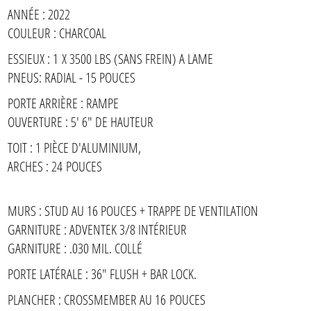
ANNÉE : 2022
COULEUR : CHARCOAL
ESSIEUX : 1 X 3500 LBS (SANS FREIN) A LAME
PNEUS: RADIAL - 15 POUCES
PORTE ARRIÈRE : RAMPE
OUVERTURE : 5' 6" DE HAUTEUR
TOIT : 1 PIÈCE D'ALUMINIUM,
ARCHES : 24 POUCES
MURS : STUD AU 16 POUCES + TRAPPE DE VENTILATION
GARNITURE : ADVENTEK 3/8 INTÉRIEUR
GARNITURE : .030 MIL. COLLÉ
PORTE LATÉRALE : 36" FLUSH + BAR LOCK.
PLANCHER : CROSSMEMBER AU 16 POUCES