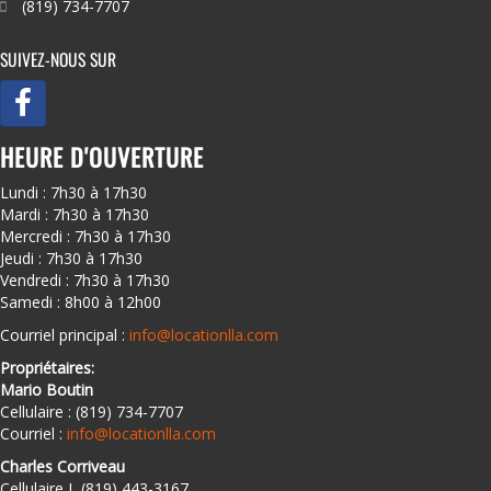
(819) 734-7707
SUIVEZ-NOUS SUR
HEURE D'OUVERTURE
Lundi : 7h30 à 17h30
Mardi : 7h30 à 17h30
Mercredi : 7h30 à 17h30
Jeudi : 7h30 à 17h30
Vendredi : 7h30 à 17h30
Samedi : 8h00 à 12h00
Courriel principal :
info@locationlla.com
Propriétaires:
Mario Boutin
Cellulaire : (819) 734-7707
Courriel :
info@locationlla.com
Charles Corriveau
Cellulaire L (819) 443-3167