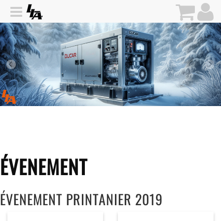
ÉVENEMENT
ÉVENEMENT PRINTANIER 2019