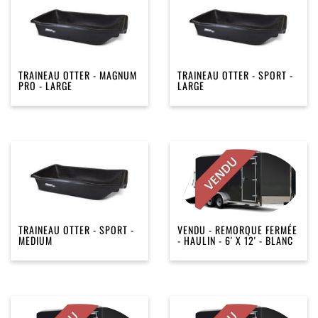
TRAINEAU OTTER - MAGNUM
TRAINEAU OTTER - SPORT -
PRO - LARGE
LARGE
TRAINEAU OTTER - SPORT -
VENDU - REMORQUE FERMÉE
MEDIUM
- HAULIN - 6' X 12' - BLANC