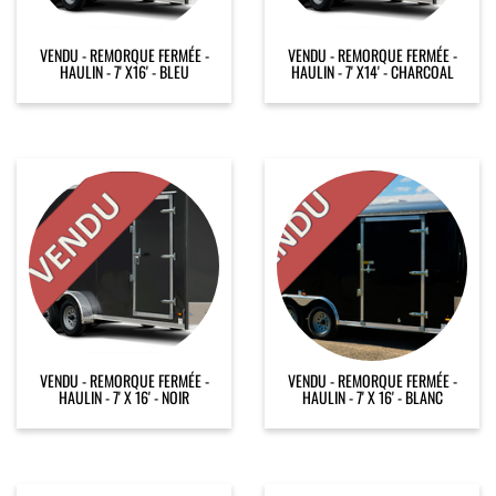
VENDU - REMORQUE FERMÉE -
VENDU - REMORQUE FERMÉE -
HAULIN - 7' X16' - BLEU
HAULIN - 7' X14' - CHARCOAL
VENDU - REMORQUE FERMÉE -
VENDU - REMORQUE FERMÉE -
HAULIN - 7' X 16' - NOIR
HAULIN - 7' X 16' - BLANC