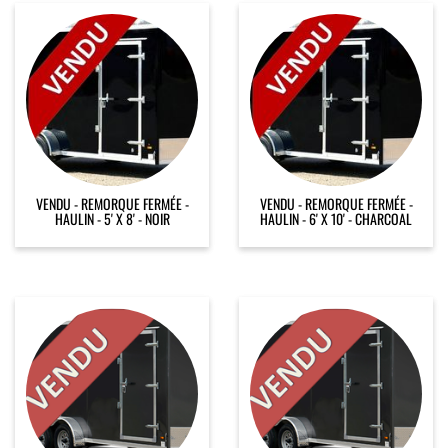
VENDU - REMORQUE FERMÉE -
VENDU - REMORQUE FERMÉE -
HAULIN - 5' X 8' - NOIR
HAULIN - 6' X 10' - CHARCOAL