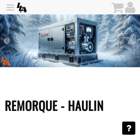
REMORQUE - HAULIN