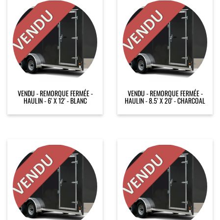
VENDU - REMORQUE FERMÉE -
VENDU - REMORQUE FERMÉE -
HAULIN - 6' X 12' - BLANC
HAULIN - 8.5' X 20' - CHARCOAL