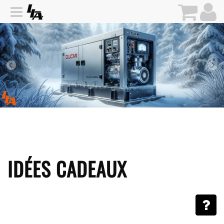
IDÉES CADEAUX