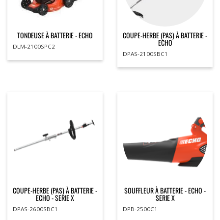
TONDEUSE À BATTERIE - ECHO
COUPE-HERBE (PAS) À BATTERIE -
ECHO
DLM-2100SPC2
DPAS-2100SBC1
COUPE-HERBE (PAS) À BATTERIE -
SOUFFLEUR À BATTERIE - ECHO -
ECHO - SERIE X
SERIE X
DPAS-2600SBC1
DPB-2500C1