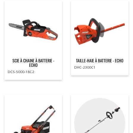
SCIE À CHAINE À BATTERIE -
TAILLE-HAIE À BATTERIE - ECHO
ECHO
DHC-2300C1
DCS-5000-18C2