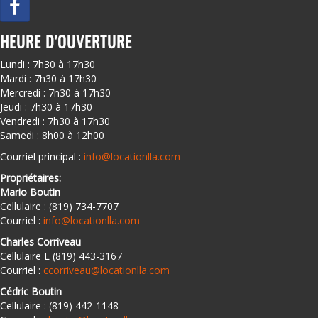
HEURE D'OUVERTURE
Lundi : 7h30 à 17h30
Mardi : 7h30 à 17h30
Mercredi : 7h30 à 17h30
Jeudi : 7h30 à 17h30
Vendredi : 7h30 à 17h30
Samedi : 8h00 à 12h00
Courriel principal :
info@locationlla.com
Propriétaires:
Mario Boutin
Cellulaire : (819) 734-7707
Courriel :
info@locationlla.com
Charles Corriveau
Cellulaire L (819) 443-3167
Courriel :
ccorriveau@locationlla.com
Cédric Boutin
Cellulaire : (819) 442-1148