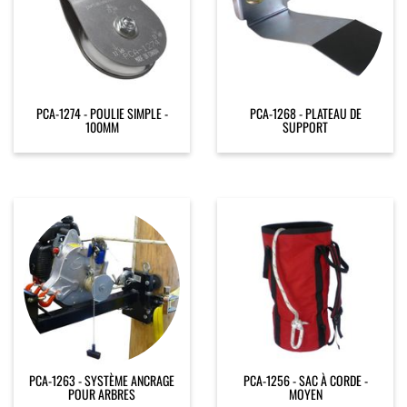
PCA-1274 - POULIE SIMPLE -
PCA-1268 - PLATEAU DE
100MM
SUPPORT
PCA-1263 - SYSTÈME ANCRAGE
PCA-1256 - SAC À CORDE -
POUR ARBRES
MOYEN