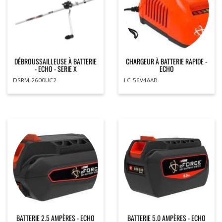
DÉBROUSSAILLEUSE À BATTERIE
CHARGEUR À BATTERIE RAPIDE -
- ECHO - SERIE X
ECHO
DSRM-2600UC2
LC-56V4AAB
BATTERIE 2.5 AMPÈRES - ECHO
BATTERIE 5.0 AMPÈRES - ECHO