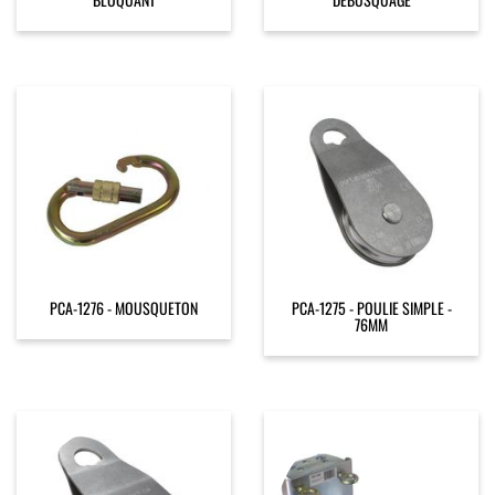
PCA-1276 - MOUSQUETON
PCA-1275 - POULIE SIMPLE -
76MM