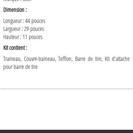
Dimension :
Longueur : 44 pouces
Largueur : 29 pouces
Hauteur : 11 pouces
Kit contient :
Traineau, Couvre-traineau, Tefflon, Barre de tire, Kit d'attache
pour barre de tire