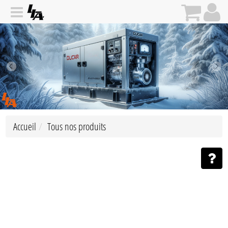
Accueil
Tous nos produits