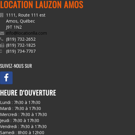
LOCATION LAUZON AMOS
1111, Route 111 est
Amos
,
Québec
J9T 1N2
info@locationlla.com
(819) 732-2652
(819) 732-1825
(819) 734-7707
SUIVEZ-NOUS SUR
HEURE D'OUVERTURE
Lundi : 7h30 à 17h30
Mardi : 7h30 à 17h30
Mercredi : 7h30 à 17h30
Jeudi : 7h30 à 17h30
Vendredi : 7h30 à 17h30
Samedi : 8h00 à 12h00