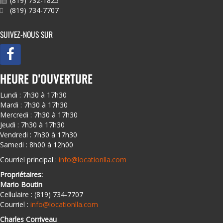
(819) 732-1825
(819) 734-7707
SUIVEZ-NOUS SUR
HEURE D'OUVERTURE
Lundi : 7h30 à 17h30
Mardi : 7h30 à 17h30
Mercredi : 7h30 à 17h30
Jeudi : 7h30 à 17h30
Vendredi : 7h30 à 17h30
Samedi : 8h00 à 12h00
Courriel principal :
info@locationlla.com
Propriétaires:
Mario Boutin
Cellulaire : (819) 734-7707
Courriel :
info@locationlla.com
Charles Corriveau