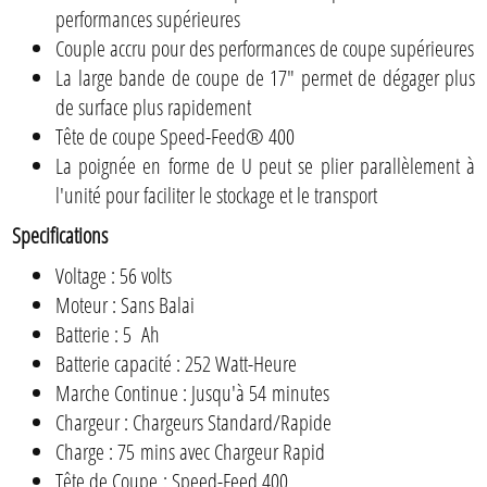
performances supérieures
Couple accru pour des performances de coupe supérieures
La large bande de coupe de 17" permet de dégager plus
de surface plus rapidement
Tête de coupe Speed-Feed® 400
La poignée en forme de U peut se plier parallèlement à
l'unité pour faciliter le stockage et le transport
Specifications
Voltage : 56 volts
Moteur : Sans Balai
Batterie : 5 Ah
Batterie capacité : 252 Watt-Heure
Marche Continue : Jusqu'à 54 minutes
Chargeur : Chargeurs Standard/Rapide
Charge : 75 mins avec Chargeur Rapid
Tête de Coupe : Speed-Feed 400