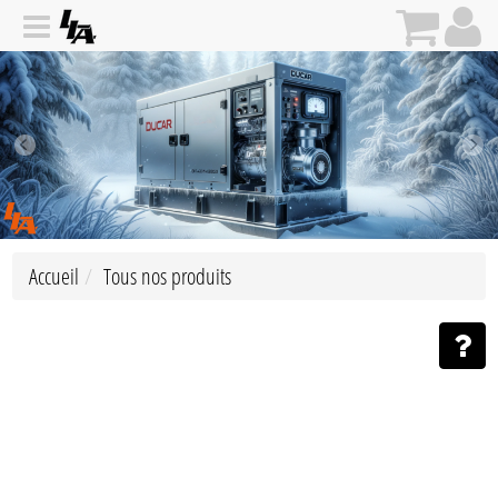
Accueil
Tous nos produits