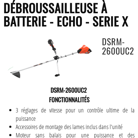
DÉBROUSSAILLEUSE À
BATTERIE - ECHO - SERIE X
DSRM-
2600UC2
DSRM-2600UC2
FONCTIONNALITÉS
3 réglages de vitesse pour un contrôle ultime de la
puissance
Accessoires de montage des lames inclus dans l'unité
Moteur sans balais pour une puissance et des