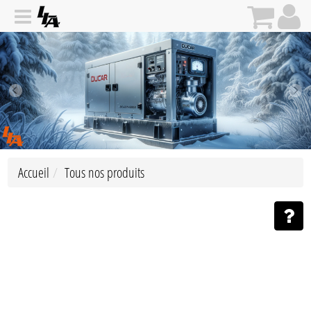
Accueil
Tous nos produits