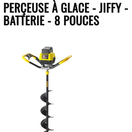
PERÇEUSE À GLACE - JIFFY -
BATTERIE - 8 POUCES