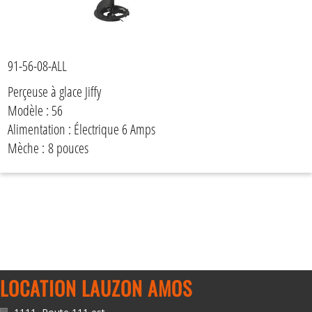
91-56-08-ALL
Perçeuse à glace Jiffy
Modèle : 56
Alimentation : Électrique 6 Amps
Mèche : 8 pouces
LOCATION LAUZON AMOS