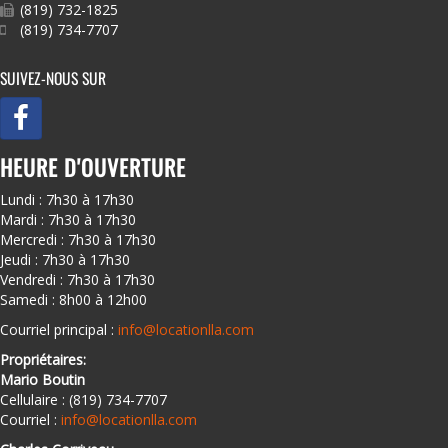
(819) 732-1825
(819) 734-7707
SUIVEZ-NOUS SUR
HEURE D'OUVERTURE
Lundi : 7h30 à 17h30
Mardi : 7h30 à 17h30
Mercredi : 7h30 à 17h30
Jeudi : 7h30 à 17h30
Vendredi : 7h30 à 17h30
Samedi : 8h00 à 12h00
Courriel principal :
info@locationlla.com
Propriétaires:
Mario Boutin
Cellulaire : (819) 734-7707
Courriel :
info@locationlla.com