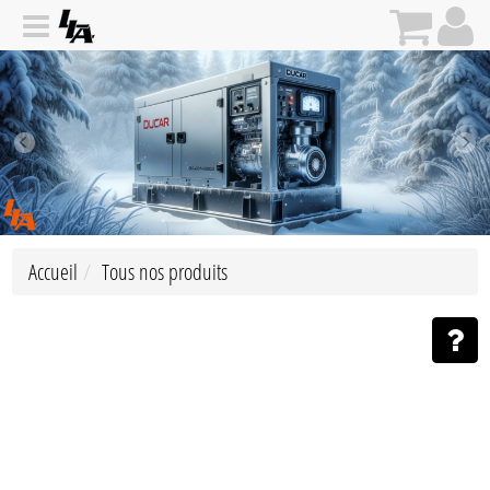
Accueil
Tous nos produits