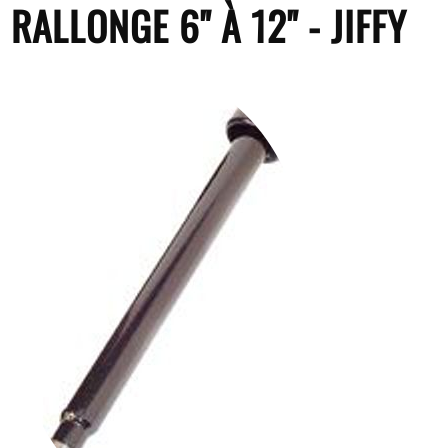
RALLONGE 6" À 12" - JIFFY