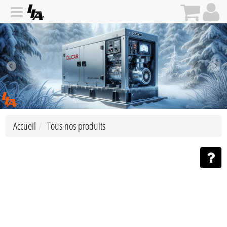
Accueil
Tous nos produits