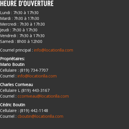
HEURE D'OUVERTURE
Lundi : 7h30 à 17h30
Mardi : 7h30 à 17h30
Mercredi : 7h30 à 17h30
Jeudi : 7h30 à 17h30
Vendredi : 7h30 à 17h30
Samedi : 8h00 à 12h00
Courriel principal :
info@locationlla.com
Propriétaires:
Mario Boutin
Cellulaire : (819) 734-7707
Courriel :
info@locationlla.com
Charles Corriveau
Cellulaire L (819) 443-3167
Courriel :
ccorriveau@locationlla.com
Cédric Boutin
Cellulaire : (819) 442-1148
Courriel :
cboutin@locationlla.com