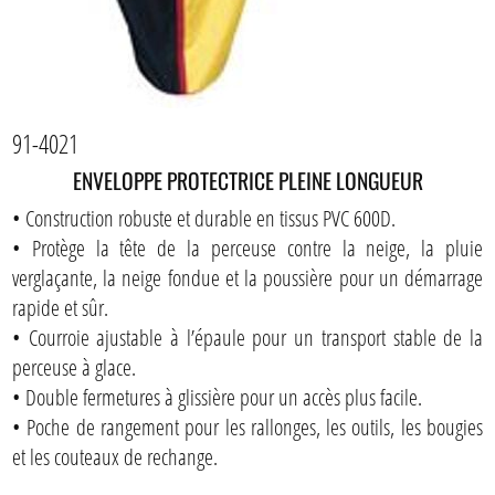
91-4021
ENVELOPPE PROTECTRICE PLEINE LONGUEUR
• Construction robuste et durable en tissus PVC 600D.
• Protège la tête de la perceuse contre la neige, la pluie
verglaçante, la neige fondue et la poussière pour un démarrage
rapide et sûr.
• Courroie ajustable à l’épaule pour un transport stable de la
perceuse à glace.
• Double fermetures à glissière pour un accès plus facile.
• Poche de rangement pour les rallonges, les outils, les bougies
et les couteaux de rechange.