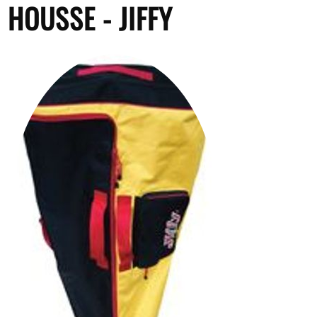
HOUSSE - JIFFY