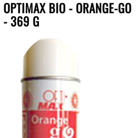
OPTIMAX BIO - ORANGE-GO
- 369 G