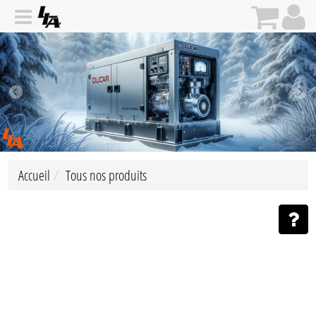
Accueil
Tous nos produits