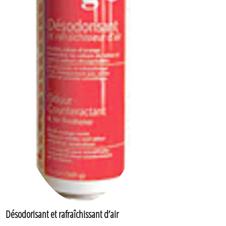
Désodorisant et rafraîchissant d’air