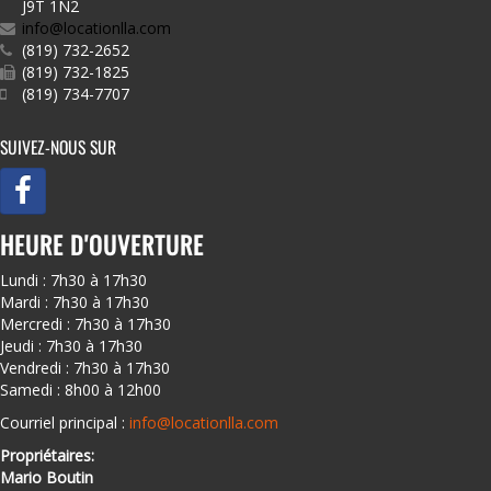
J9T 1N2
info@locationlla.com
(819) 732-2652
(819) 732-1825
(819) 734-7707
SUIVEZ-NOUS SUR
HEURE D'OUVERTURE
Lundi : 7h30 à 17h30
Mardi : 7h30 à 17h30
Mercredi : 7h30 à 17h30
Jeudi : 7h30 à 17h30
Vendredi : 7h30 à 17h30
Samedi : 8h00 à 12h00
Courriel principal :
info@locationlla.com
Propriétaires:
Mario Boutin