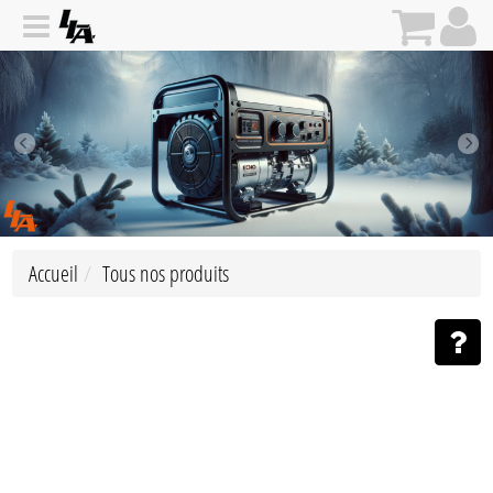
Accueil
Tous nos produits