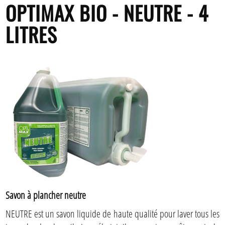
OPTIMAX BIO - NEUTRE - 4
LITRES
Savon à plancher neutre
NEUTRE est un savon liquide de haute qualité pour laver tous les