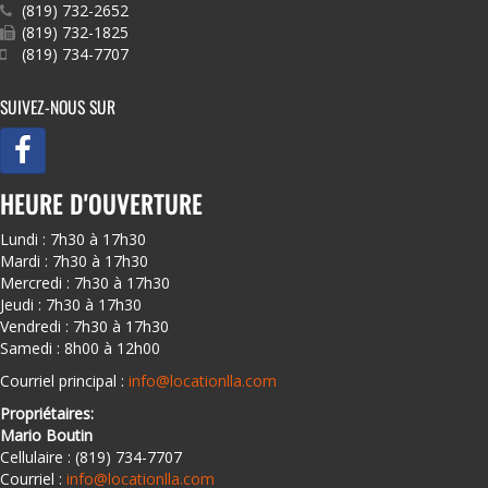
(819) 732-2652
(819) 732-1825
(819) 734-7707
SUIVEZ-NOUS SUR
HEURE D'OUVERTURE
Lundi : 7h30 à 17h30
Mardi : 7h30 à 17h30
Mercredi : 7h30 à 17h30
Jeudi : 7h30 à 17h30
Vendredi : 7h30 à 17h30
Samedi : 8h00 à 12h00
Courriel principal :
info@locationlla.com
Propriétaires:
Mario Boutin
Cellulaire : (819) 734-7707
Courriel :
info@locationlla.com