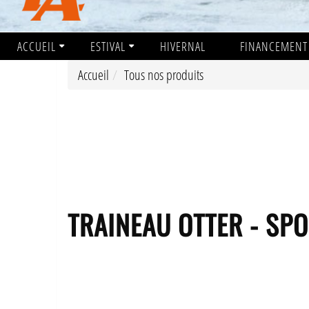
ACCUEIL
ESTIVAL
HIVERNAL
FINANCEMENT
Accueil
Tous nos produits
TRAINEAU OTTER - SP