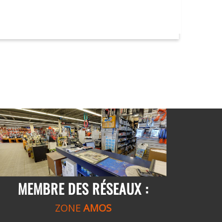
MEMBRE DES RÉSEAUX :
ZONE
AMOS