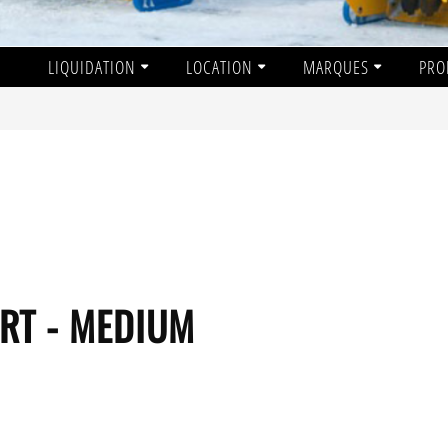
LIQUIDATION
LOCATION
MARQUES
PRO
ORT - MEDIUM