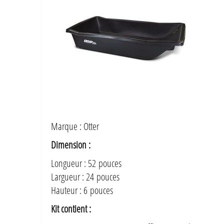
Marque : Otter
Dimension :
Longueur : 52 pouces
Largueur : 24 pouces
Hauteur : 6 pouces
Kit contient :