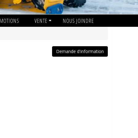
MOTIONS
VENTE
NOUS JOINDRE
Demande d'information