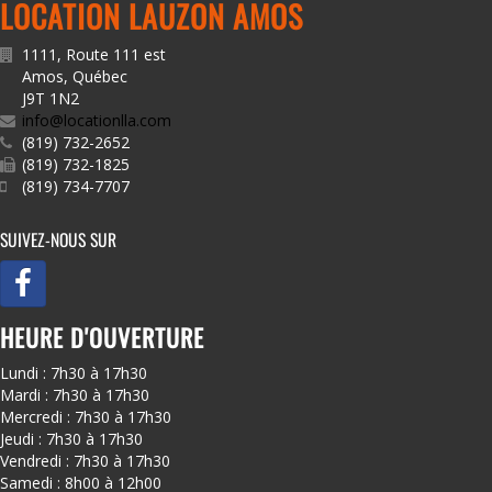
LOCATION LAUZON AMOS
1111, Route 111 est
Amos
,
Québec
J9T 1N2
info@locationlla.com
(819) 732-2652
(819) 732-1825
(819) 734-7707
SUIVEZ-NOUS SUR
HEURE D'OUVERTURE
Lundi : 7h30 à 17h30
Mardi : 7h30 à 17h30
Mercredi : 7h30 à 17h30
Jeudi : 7h30 à 17h30
Vendredi : 7h30 à 17h30
Samedi : 8h00 à 12h00