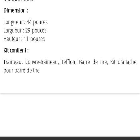
Dimension :
Longueur : 44 pouces
Largueur : 29 pouces
Hauteur : 11 pouces
Kit contient :
Traineau, Couvre-traineau, Tefflon, Barre de tire, Kit d'attache
pour barre de tire