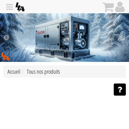
Accueil
Tous nos produits