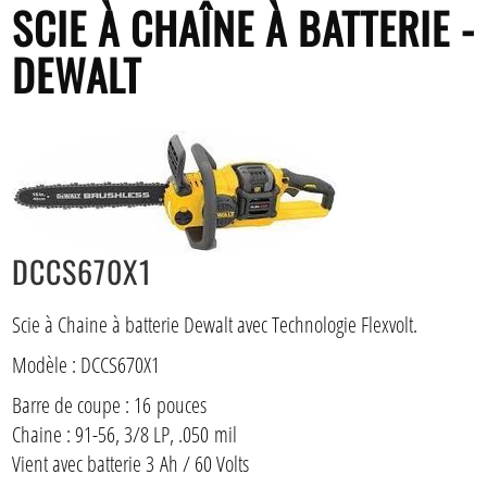
SCIE À CHAÎNE À BATTERIE -
DEWALT
DCCS670X1
Scie à Chaine à batterie Dewalt avec Technologie Flexvolt.
Modèle : DCCS670X1
Barre de coupe : 16 pouces
Chaine : 91-56, 3/8 LP, .050 mil
Vient avec batterie 3 Ah / 60 Volts