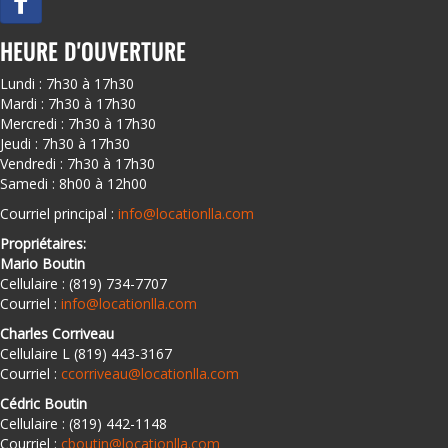
HEURE D'OUVERTURE
Lundi : 7h30 à 17h30
Mardi : 7h30 à 17h30
Mercredi : 7h30 à 17h30
Jeudi : 7h30 à 17h30
Vendredi : 7h30 à 17h30
Samedi : 8h00 à 12h00
Courriel principal :
info@locationlla.com
Propriétaires:
Mario Boutin
Cellulaire : (819) 734-7707
Courriel :
info@locationlla.com
Charles Corriveau
Cellulaire L (819) 443-3167
Courriel :
ccorriveau@locationlla.com
Cédric Boutin
Cellulaire : (819) 442-1148
Courriel :
cboutin@locationlla.com