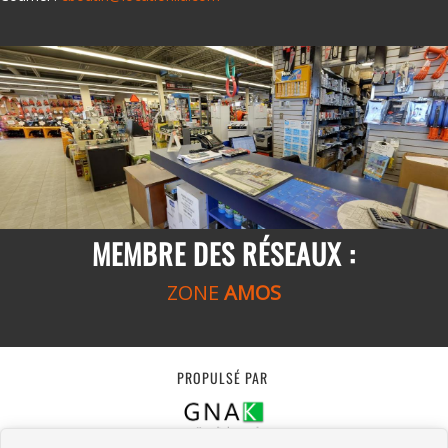
MEMBRE DES RÉSEAUX :
ZONE
AMOS
PROPULSÉ PAR