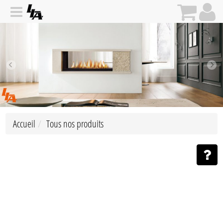
Accueil
Tous nos produits