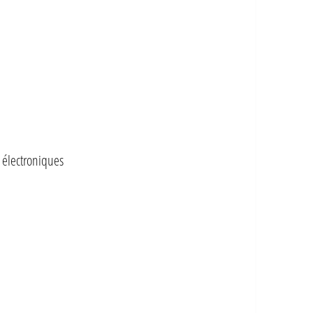
 électroniques