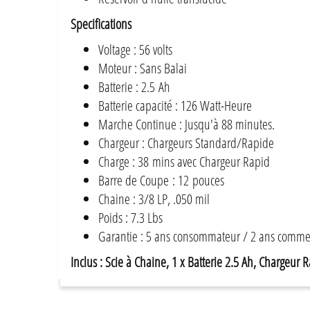
Specifications
Voltage : 56 volts
Moteur : Sans Balai
Batterie : 2.5 Ah
Batterie capacité : 126 Watt-Heure
Marche Continue : Jusqu'à 88 minutes.
Chargeur : Chargeurs Standard/Rapide
Charge : 38 mins avec Chargeur Rapid
Barre de Coupe : 12 pouces
Chaine : 3/8 LP, .050 mil
Poids : 7.3 Lbs
Garantie : 5 ans consommateur / 2 ans comme
Inclus : Scie à Chaine, 1 x Batterie 2.5 Ah, Chargeur