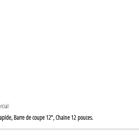
rcial
 Rapide, Barre de coupe 12", Chaine 12 pouces.