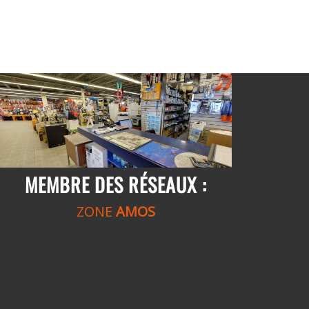
MEMBRE DES RÉSEAUX :
ZONE
AMOS