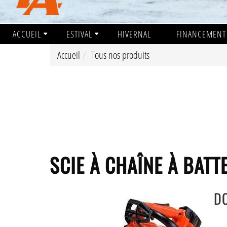
ACCUEIL
ESTIVAL
HIVERNAL
FINANCEMENT
Accueil
Tous nos produits
SCIE À CHAÎNE À BATTE
D