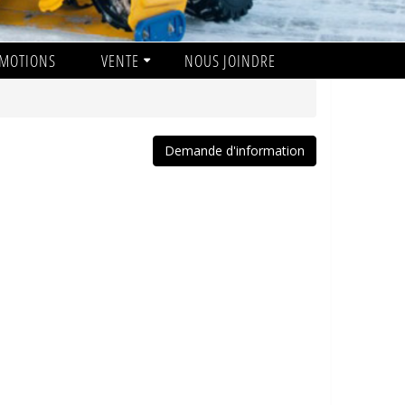
MOTIONS
VENTE
NOUS JOINDRE
Demande d'information