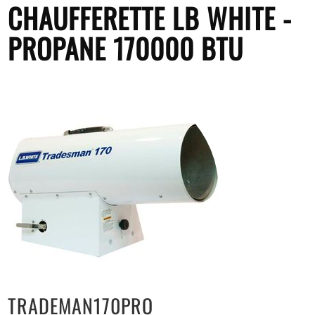
CHAUFFERETTE LB WHITE -
PROPANE 170000 BTU
TRADEMAN170PRO