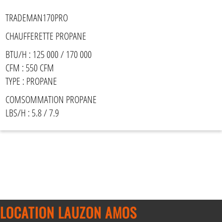
TRADEMAN170PRO
CHAUFFERETTE PROPANE
BTU/H : 125 000 / 170 000
CFM : 550 CFM
TYPE : PROPANE
COMSOMMATION PROPANE
LBS/H : 5.8 / 7.9
LOCATION LAUZON AMOS