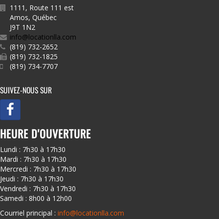
1111, Route 111 est
Amos
,
Québec
J9T 1N2
info@locationlla.com
(819) 732-2652
(819) 732-1825
(819) 734-7707
SUIVEZ-NOUS SUR
HEURE D'OUVERTURE
Lundi : 7h30 à 17h30
Mardi : 7h30 à 17h30
Mercredi : 7h30 à 17h30
Jeudi : 7h30 à 17h30
Vendredi : 7h30 à 17h30
Samedi : 8h00 à 12h00
Courriel principal :
info@locationlla.com