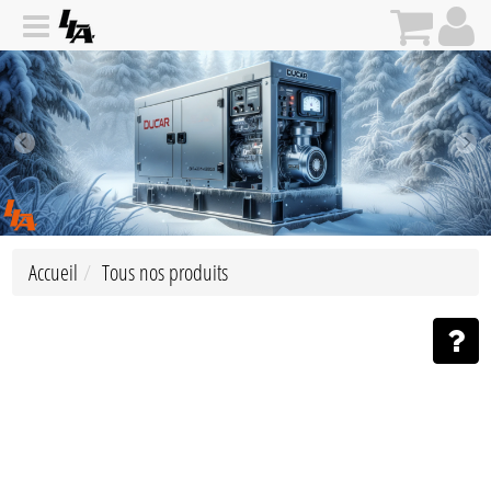
Accueil
Tous nos produits