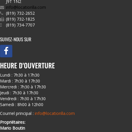
J9T 1N2
info@locationlla.com
(819) 732-2652
(819) 732-1825
(819) 734-7707
SUIVEZ-NOUS SUR
HEURE D'OUVERTURE
Lundi : 7h30 à 17h30
Mardi : 7h30 à 17h30
Mercredi : 7h30 à 17h30
Jeudi : 7h30 à 17h30
Vendredi : 7h30 à 17h30
Samedi : 8h00 à 12h00
Courriel principal :
info@locationlla.com
Propriétaires:
Mario Boutin