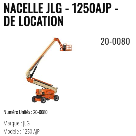
NACELLE JLG - 1250AJP -
DE LOCATION
20-0080
Numéro Unités : 20-0080
Marque : JLG
Modèle : 1250 AJP