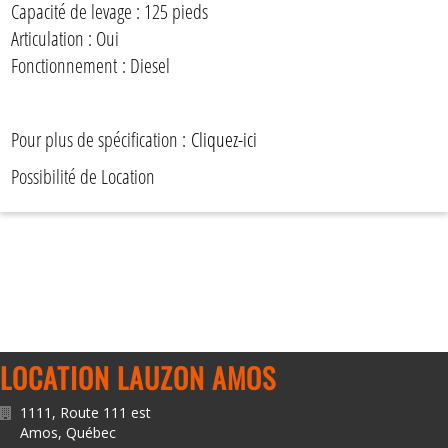
Capacité de levage : 125 pieds
Articulation : Oui
Fonctionnement : Diesel
Pour plus de spécification :
Cliquez-ici
Possibilité de Location
LOCATION LAUZON AMOS
1111, Route 111 est
Amos
,
Québec