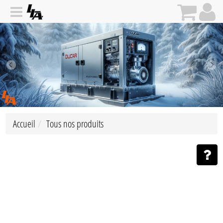
Accueil
Tous nos produits