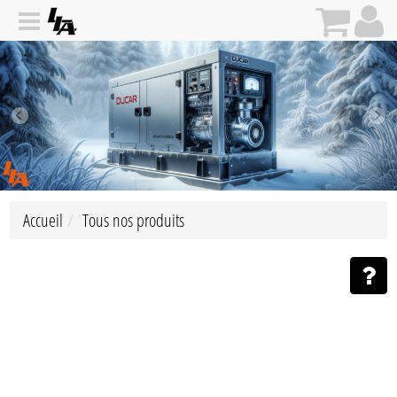
Accueil
Tous nos produits