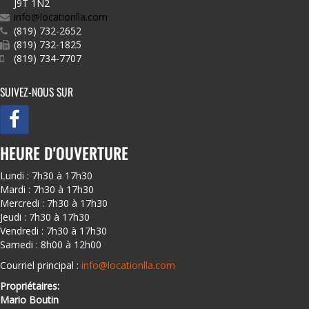
J9T 1N2
info@locationlla.com
(819) 732-2652
(819) 732-1825
(819) 734-7707
SUIVEZ-NOUS SUR
HEURE D'OUVERTURE
Lundi : 7h30 à 17h30
Mardi : 7h30 à 17h30
Mercredi : 7h30 à 17h30
Jeudi : 7h30 à 17h30
Vendredi : 7h30 à 17h30
Samedi : 8h00 à 12h00
Courriel principal :
info@locationlla.com
Propriétaires:
Mario Boutin