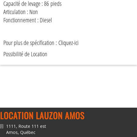
Capacité de levage : 86 pieds
Articulation : Non
Fonctionnement : Diesel
Pour plus de spécification :
Cliquez-ici
Possibilité de Location
LOCATION LAUZON AMOS
1111, Route 111 est
Amos
,
Québec