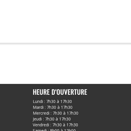
HEURE D'OUVERTURE
Lundi : 7h30 à 17h30
Mardi : 7h30 à 17h30
Mercredi : 7h30 à 17h30
Jeudi : 7h30 à 17h30
Vendredi : 7h30 à 17h30
Samedi : 8h00 à 12h00