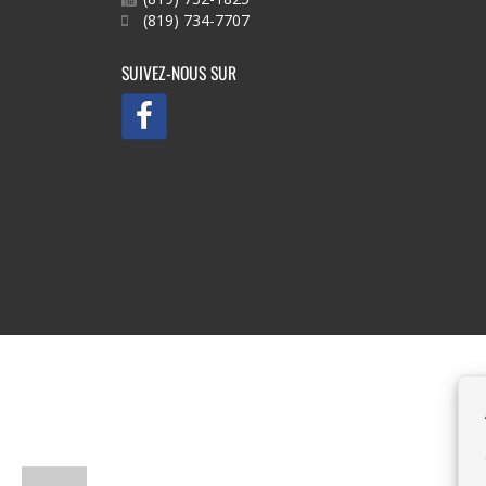
(819) 734-7707
SUIVEZ-NOUS SUR