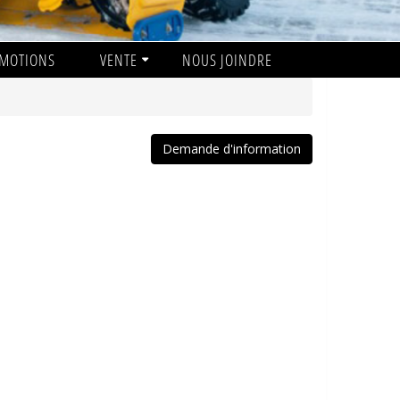
MOTIONS
VENTE
NOUS JOINDRE
Demande d'information