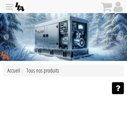
Accueil
Tous nos produits