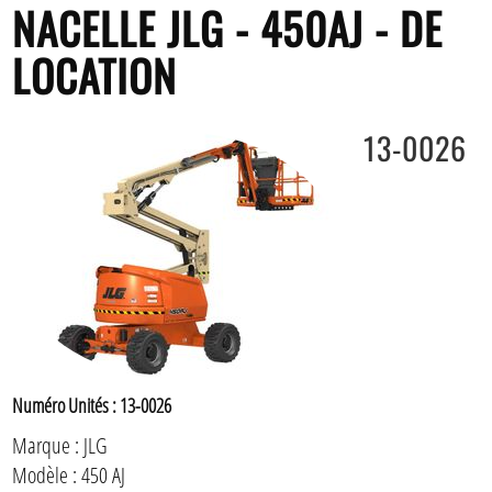
NACELLE JLG - 450AJ - DE
LOCATION
13-0026
Numéro Unités : 13-0026
Marque : JLG
Modèle : 450 AJ