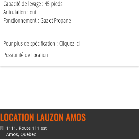
Capacité de levage : 45 pieds
Articulation : oui
Fonctionnement : Gaz et Propane
Pour plus de spécification :
Cliquez-ici
Possibilité de Location
LOCATION LAUZON AMOS
1111, Route 111 est
Amos
,
Québec