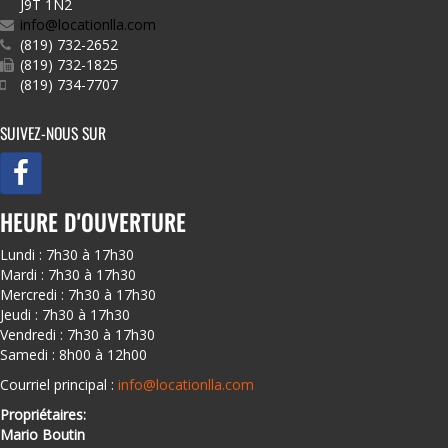
J9T 1N2
info@locationlla.com
(819) 732-2652
(819) 732-1825
(819) 734-7707
SUIVEZ-NOUS SUR
HEURE D'OUVERTURE
Lundi : 7h30 à 17h30
Mardi : 7h30 à 17h30
Mercredi : 7h30 à 17h30
Jeudi : 7h30 à 17h30
Vendredi : 7h30 à 17h30
Samedi : 8h00 à 12h00
Courriel principal :
info@locationlla.com
Propriétaires:
Mario Boutin