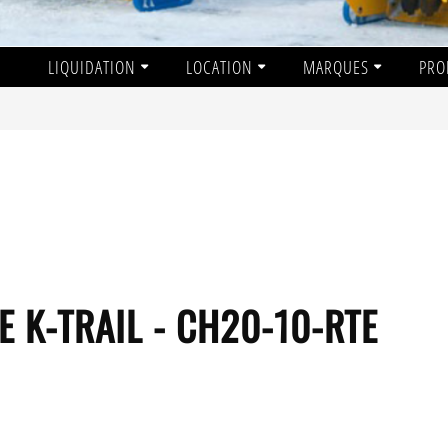
LIQUIDATION
LOCATION
MARQUES
PRO
 K-TRAIL - CH20-10-RTE