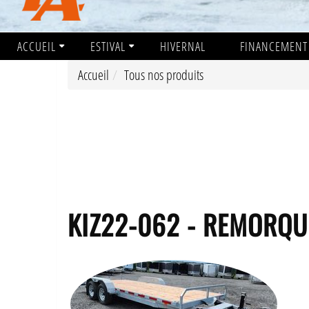
ACCUEIL
ESTIVAL
HIVERNAL
FINANCEMENT
Accueil
Tous nos produits
KIZ22-062 - REMORQUE