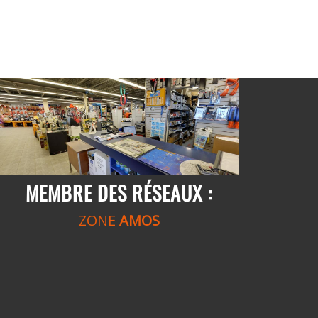
MEMBRE DES RÉSEAUX :
ZONE
AMOS